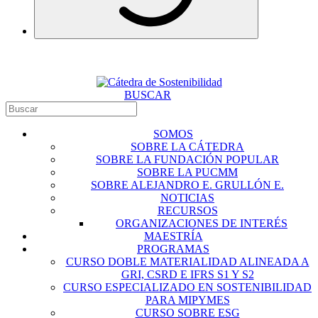
BUSCAR
SOMOS
SOBRE LA CÁTEDRA
SOBRE LA FUNDACIÓN POPULAR
SOBRE LA PUCMM
SOBRE ALEJANDRO E. GRULLÓN E.
NOTICIAS
RECURSOS
ORGANIZACIONES DE INTERÉS
MAESTRÍA
PROGRAMAS
CURSO DOBLE MATERIALIDAD ALINEADA A
GRI, CSRD E IFRS S1 Y S2
CURSO ESPECIALIZADO EN SOSTENIBILIDAD
PARA MIPYMES
CURSO SOBRE ESG