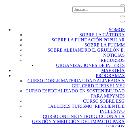
SOMOS
SOBRE LA CÁTEDRA
SOBRE LA FUNDACIÓN POPULAR
SOBRE LA PUCMM
SOBRE ALEJANDRO E. GRULLÓN E.
NOTICIAS
RECURSOS
ORGANIZACIONES DE INTERÉS
MAESTRÍA
PROGRAMAS
CURSO DOBLE MATERIALIDAD ALINEADA A
GRI, CSRD E IFRS S1 Y S2
CURSO ESPECIALIZADO EN SOSTENIBILIDAD
PARA MIPYMES
CURSO SOBRE ESG
TALLERES TURISMO, RESILIENTE E
INCLUSIVO
CURSO ONLINE INTRODUCCIÓN A LA
GESTIÓN Y MEDICIÓN DEL IMPACTO PARA
LOS ODS