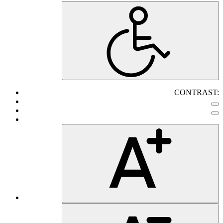
CONTRAST: