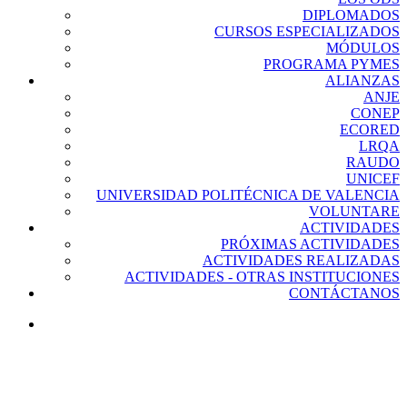
DIPLOMADOS
CURSOS ESPECIALIZADOS
MÓDULOS
PROGRAMA PYMES
ALIANZAS
ANJE
CONEP
ECORED
LRQA
RAUDO
UNICEF
UNIVERSIDAD POLITÉCNICA DE VALENCIA
VOLUNTARE
ACTIVIDADES
PRÓXIMAS ACTIVIDADES
ACTIVIDADES REALIZADAS
ACTIVIDADES - OTRAS INSTITUCIONES
CONTÁCTANOS