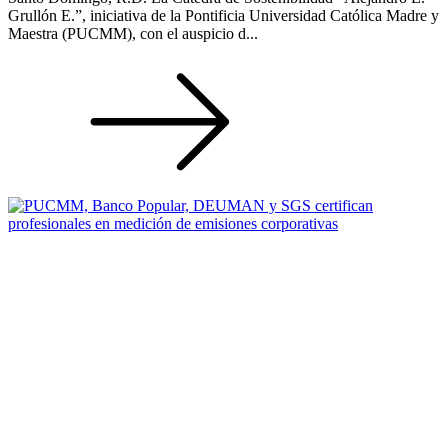
Grullón E.”, iniciativa de la Pontificia Universidad Católica Madre y
Maestra (PUCMM), con el auspicio d...