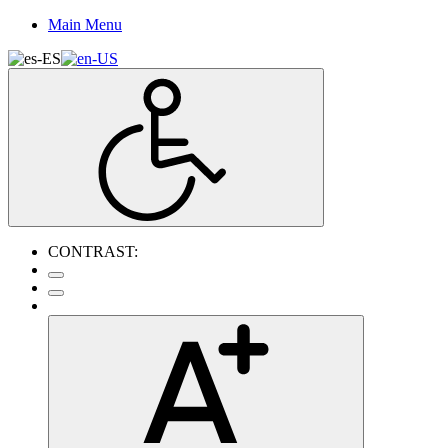
Main Menu
CONTRAST: