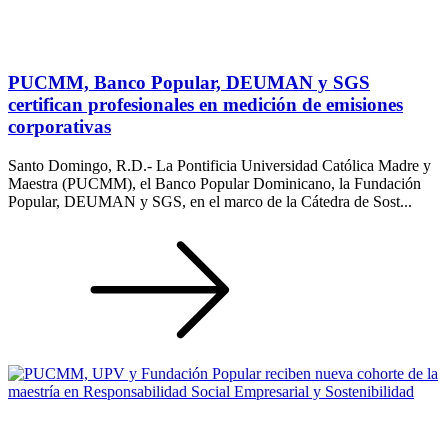
PUCMM, Banco Popular, DEUMAN y SGS
certifican profesionales en medición de emisiones
corporativas
Santo Domingo, R.D.- La Pontificia Universidad Católica Madre y
Maestra (PUCMM), el Banco Popular Dominicano, la Fundación
Popular, DEUMAN y SGS, en el marco de la Cátedra de Sost...