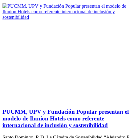
PUCMM, UPV y Fundación Popular presentan el
modelo de Ilunion Hotels como referente
internacional de inclusión y sostenibilidad
Santo Domingo, R.D. La Cátedra de Sostenibilidad “Alejandro E.