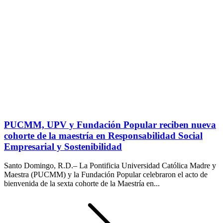
PUCMM, UPV y Fundación Popular reciben nueva
cohorte de la maestría en Responsabilidad Social
Empresarial y Sostenibilidad
Santo Domingo, R.D.– La Pontificia Universidad Católica Madre y
Maestra (PUCMM) y la Fundación Popular celebraron el acto de
bienvenida de la sexta cohorte de la Maestría en...