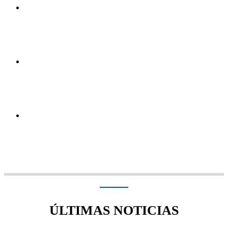
ÚLTIMAS NOTICIAS