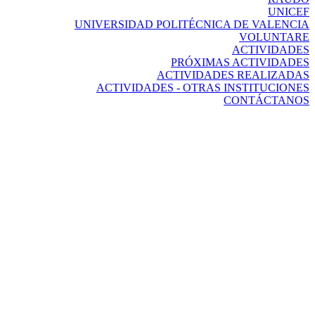
UNICEF
UNIVERSIDAD POLITÉCNICA DE VALENCIA
VOLUNTARE
ACTIVIDADES
PRÓXIMAS ACTIVIDADES
ACTIVIDADES REALIZADAS
ACTIVIDADES - OTRAS INSTITUCIONES
CONTÁCTANOS