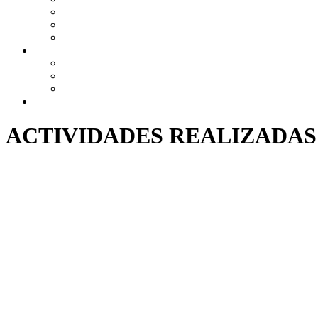
ACTIVIDADES REALIZADAS