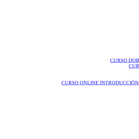
CURSO DOBL
CUR
CURSO ONLINE INTRODUCCIÓN 