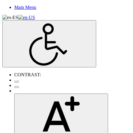
Main Menu
CONTRAST: