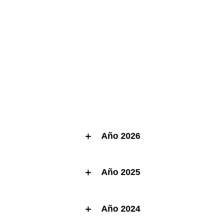
Año 2026
Año 2025
Año 2024