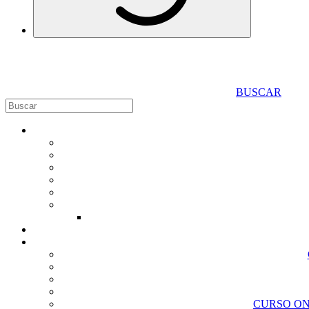
BUSCAR
CURSO ON