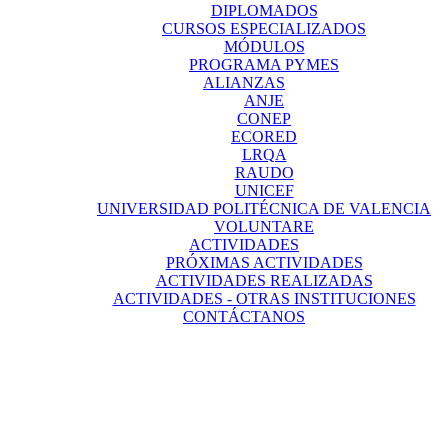
DIPLOMADOS
CURSOS ESPECIALIZADOS
MÓDULOS
PROGRAMA PYMES
ALIANZAS
ANJE
CONEP
ECORED
LRQA
RAUDO
UNICEF
UNIVERSIDAD POLITÉCNICA DE VALENCIA
VOLUNTARE
ACTIVIDADES
PRÓXIMAS ACTIVIDADES
ACTIVIDADES REALIZADAS
ACTIVIDADES - OTRAS INSTITUCIONES
CONTÁCTANOS