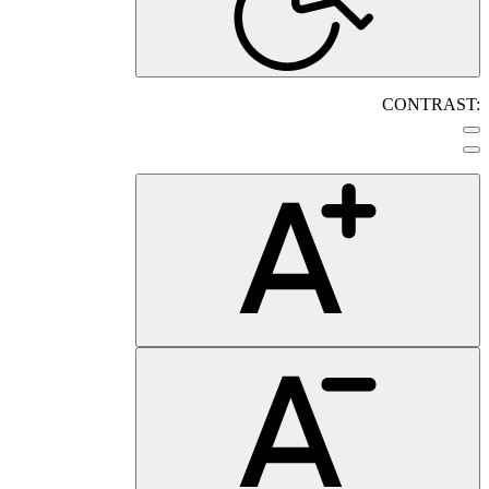
CONTRAST: