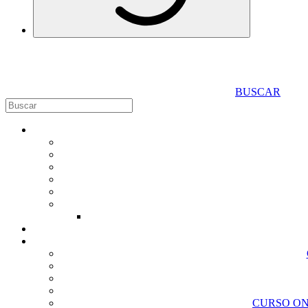
BUSCAR
CURSO ON