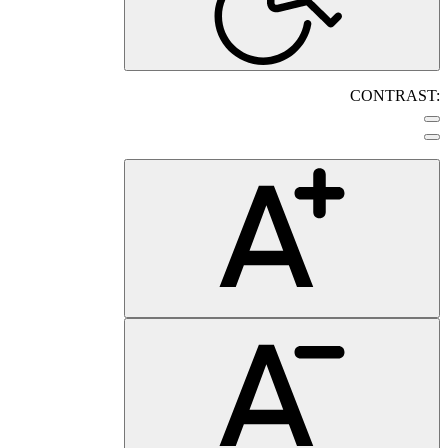
CONTRAST: