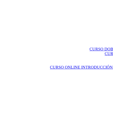
CURSO DOBL
CUR
CURSO ONLINE INTRODUCCIÓN 