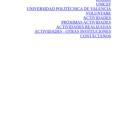
UNICEF
UNIVERSIDAD POLITÉCNICA DE VALENCIA
VOLUNTARE
ACTIVIDADES
PRÓXIMAS ACTIVIDADES
ACTIVIDADES REALIZADAS
ACTIVIDADES - OTRAS INSTITUCIONES
CONTÁCTANOS