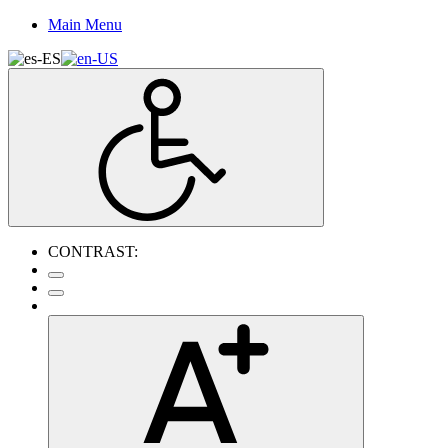
Main Menu
CONTRAST: