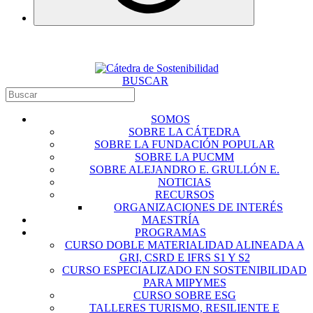
BUSCAR
SOMOS
SOBRE LA CÁTEDRA
SOBRE LA FUNDACIÓN POPULAR
SOBRE LA PUCMM
SOBRE ALEJANDRO E. GRULLÓN E.
NOTICIAS
RECURSOS
ORGANIZACIONES DE INTERÉS
MAESTRÍA
PROGRAMAS
CURSO DOBLE MATERIALIDAD ALINEADA A
GRI, CSRD E IFRS S1 Y S2
CURSO ESPECIALIZADO EN SOSTENIBILIDAD
PARA MIPYMES
CURSO SOBRE ESG
TALLERES TURISMO, RESILIENTE E