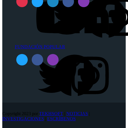
FUNDACIÓN POPULAR
Copyright 2023 por
TEKHSOFT
|
NOTICIAS
|
INVESTIGACIONES
|
ESCRÍBENOS