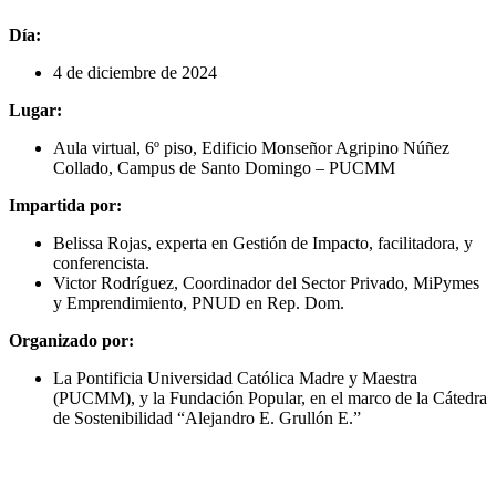
Día:
4 de diciembre de 2024
Lugar:
Aula virtual, 6º piso, Edificio Monseñor Agripino Núñez
Collado, Campus de Santo Domingo – PUCMM
Impartida por:
Belissa Rojas, experta en Gestión de Impacto, facilitadora, y
conferencista.
Victor Rodríguez, Coordinador del Sector Privado, MiPymes
y Emprendimiento, PNUD en Rep. Dom.
Organizado por:
La Pontificia Universidad Católica Madre y Maestra
(PUCMM), y la Fundación Popular, en el marco de la Cátedra
de Sostenibilidad “Alejandro E. Grullón E.”