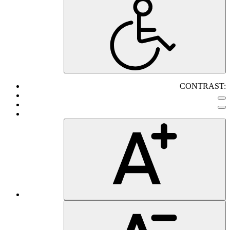
CONTRAST: