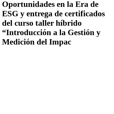
Oportunidades en la Era de
ESG y entrega de certificados
del curso taller híbrido
“Introducción a la Gestión y
Medición del Impac