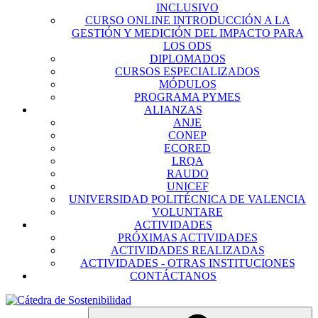
INCLUSIVO
CURSO ONLINE INTRODUCCIÓN A LA
GESTIÓN Y MEDICIÓN DEL IMPACTO PARA
LOS ODS
DIPLOMADOS
CURSOS ESPECIALIZADOS
MÓDULOS
PROGRAMA PYMES
ALIANZAS
ANJE
CONEP
ECORED
LRQA
RAUDO
UNICEF
UNIVERSIDAD POLITÉCNICA DE VALENCIA
VOLUNTARE
ACTIVIDADES
PRÓXIMAS ACTIVIDADES
ACTIVIDADES REALIZADAS
ACTIVIDADES - OTRAS INSTITUCIONES
CONTÁCTANOS