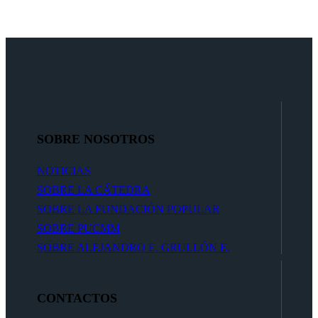
SOBRE NOSOTROS
NOTICIAS
SOBRE LA CÁTEDRA
SOBRE LA FUNDACIÓN POPULAR
SOBRE PUCMM
SOBRE ALEJANDRO E. GRULLÓN E.
CONTACTOS