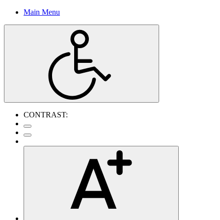
Main Menu
CONTRAST: