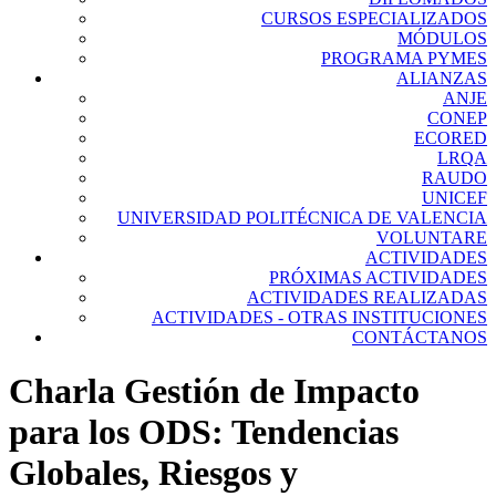
CURSOS ESPECIALIZADOS
MÓDULOS
PROGRAMA PYMES
ALIANZAS
ANJE
CONEP
ECORED
LRQA
RAUDO
UNICEF
UNIVERSIDAD POLITÉCNICA DE VALENCIA
VOLUNTARE
ACTIVIDADES
PRÓXIMAS ACTIVIDADES
ACTIVIDADES REALIZADAS
ACTIVIDADES - OTRAS INSTITUCIONES
CONTÁCTANOS
Charla Gestión de Impacto
para los ODS: Tendencias
Globales, Riesgos y