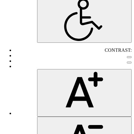
CONTRAST: