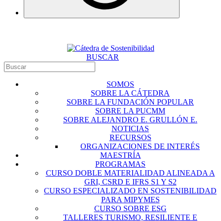
BUSCAR
SOMOS
SOBRE LA CÁTEDRA
SOBRE LA FUNDACIÓN POPULAR
SOBRE LA PUCMM
SOBRE ALEJANDRO E. GRULLÓN E.
NOTICIAS
RECURSOS
ORGANIZACIONES DE INTERÉS
MAESTRÍA
PROGRAMAS
CURSO DOBLE MATERIALIDAD ALINEADA A
GRI, CSRD E IFRS S1 Y S2
CURSO ESPECIALIZADO EN SOSTENIBILIDAD
PARA MIPYMES
CURSO SOBRE ESG
TALLERES TURISMO, RESILIENTE E