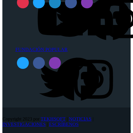
FUNDACIÓN POPULAR
Copyright 2023 por
TEKHSOFT
|
NOTICIAS
|
INVESTIGACIONES
|
ESCRÍBENOS