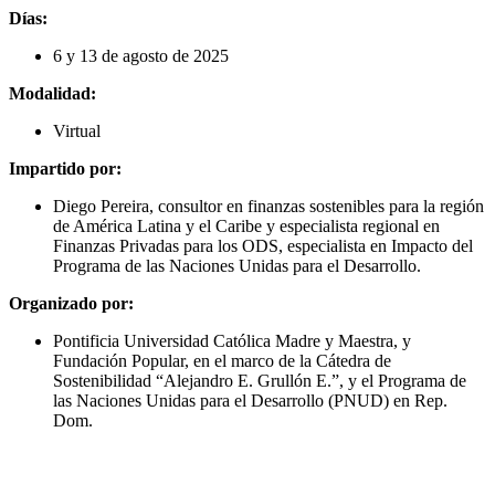
Días:
6 y 13 de agosto de 2025
Modalidad:
Virtual
Impartido por:
Diego Pereira, consultor en finanzas sostenibles para la región
de América Latina y el Caribe y especialista regional en
Finanzas Privadas para los ODS, especialista en Impacto del
Programa de las Naciones Unidas para el Desarrollo.
Organizado por:
Pontificia Universidad Católica Madre y Maestra, y
Fundación Popular, en el marco de la Cátedra de
Sostenibilidad “Alejandro E. Grullón E.”, y el Programa de
las Naciones Unidas para el Desarrollo (PNUD) en Rep.
Dom.