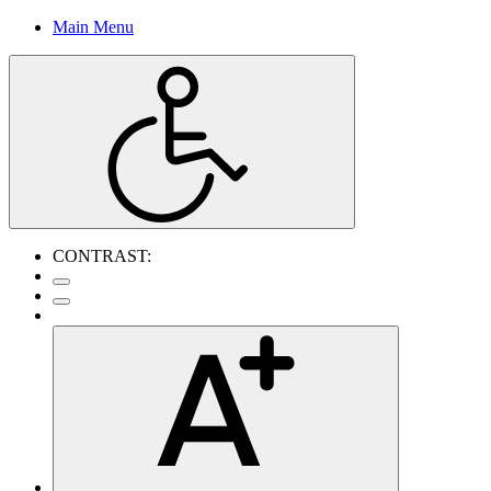
Main Menu
CONTRAST: