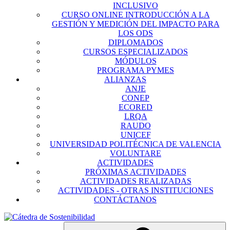
INCLUSIVO
CURSO ONLINE INTRODUCCIÓN A LA
GESTIÓN Y MEDICIÓN DEL IMPACTO PARA
LOS ODS
DIPLOMADOS
CURSOS ESPECIALIZADOS
MÓDULOS
PROGRAMA PYMES
ALIANZAS
ANJE
CONEP
ECORED
LRQA
RAUDO
UNICEF
UNIVERSIDAD POLITÉCNICA DE VALENCIA
VOLUNTARE
ACTIVIDADES
PRÓXIMAS ACTIVIDADES
ACTIVIDADES REALIZADAS
ACTIVIDADES - OTRAS INSTITUCIONES
CONTÁCTANOS