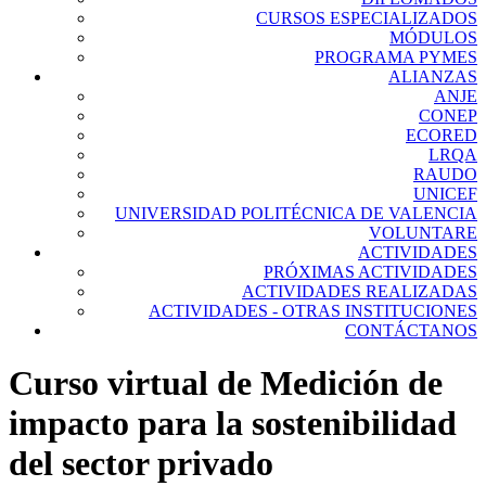
CURSOS ESPECIALIZADOS
MÓDULOS
PROGRAMA PYMES
ALIANZAS
ANJE
CONEP
ECORED
LRQA
RAUDO
UNICEF
UNIVERSIDAD POLITÉCNICA DE VALENCIA
VOLUNTARE
ACTIVIDADES
PRÓXIMAS ACTIVIDADES
ACTIVIDADES REALIZADAS
ACTIVIDADES - OTRAS INSTITUCIONES
CONTÁCTANOS
Curso virtual de Medición de
impacto para la sostenibilidad
del sector privado