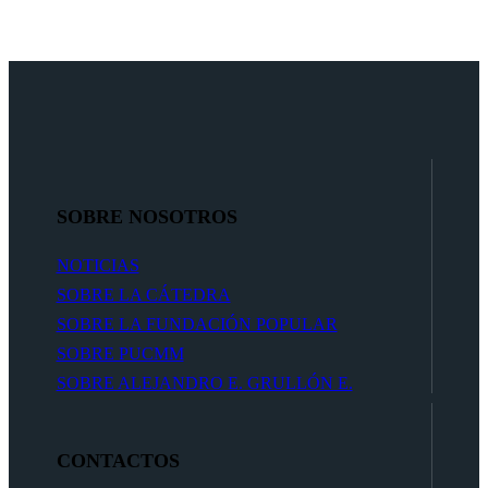
SOBRE NOSOTROS
NOTICIAS
SOBRE LA CÁTEDRA
SOBRE LA FUNDACIÓN POPULAR
SOBRE PUCMM
SOBRE ALEJANDRO E. GRULLÓN E.
CONTACTOS