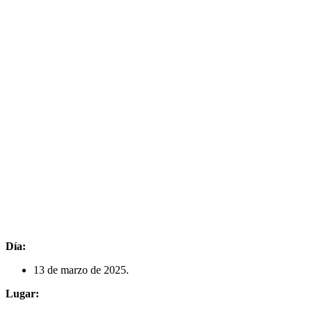
Día:
13 de marzo de 2025.
Lugar: