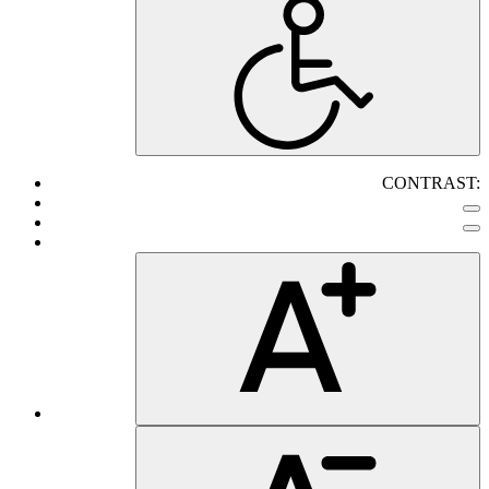
CONTRAST: