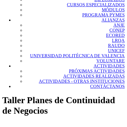
CURSOS ESPECIALIZADOS
MÓDULOS
PROGRAMA PYMES
ALIANZAS
ANJE
CONEP
ECORED
LRQA
RAUDO
UNICEF
UNIVERSIDAD POLITÉCNICA DE VALENCIA
VOLUNTARE
ACTIVIDADES
PRÓXIMAS ACTIVIDADES
ACTIVIDADES REALIZADAS
ACTIVIDADES - OTRAS INSTITUCIONES
CONTÁCTANOS
Taller Planes de Continuidad
de Negocios