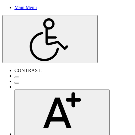
Main Menu
CONTRAST: