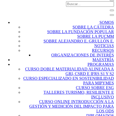
SOMOS
SOBRE LA CÁTEDRA
SOBRE LA FUNDACIÓN POPULAR
SOBRE LA PUCMM
SOBRE ALEJANDRO E. GRULLÓN E.
NOTICIAS
RECURSOS
ORGANIZACIONES DE INTERÉS
MAESTRÍA
PROGRAMAS
CURSO DOBLE MATERIALIDAD ALINEADA A
GRI, CSRD E IFRS S1 Y S2
CURSO ESPECIALIZADO EN SOSTENIBILIDAD
PARA MIPYMES
CURSO SOBRE ESG
TALLERES TURISMO, RESILIENTE E
INCLUSIVO
CURSO ONLINE INTRODUCCIÓN A LA
GESTIÓN Y MEDICIÓN DEL IMPACTO PARA
LOS ODS
DIPLOMADOS