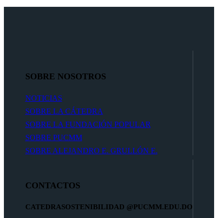
SOBRE NOSOTROS
NOTICIAS
SOBRE LA CÁTEDRA
SOBRE LA FUNDACIÓN POPULAR
SOBRE PUCMM
SOBRE ALEJANDRO E. GRULLÓN E.
CONTACTOS
CATEDRASOSTENIBILIDAD
@PUCMM.EDU.DO