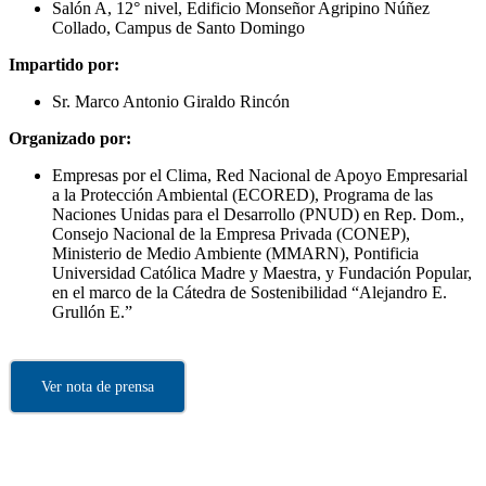
Salón A, 12° nivel, Edificio Monseñor Agripino Núñez
Collado, Campus de Santo Domingo
Impartido por:
Sr. Marco Antonio Giraldo Rincón
Organizado por:
Empresas por el Clima, Red Nacional de Apoyo Empresarial
a la Protección Ambiental (ECORED), Programa de las
Naciones Unidas para el Desarrollo (PNUD) en Rep. Dom.,
Consejo Nacional de la Empresa Privada (CONEP),
Ministerio de Medio Ambiente (MMARN), Pontificia
Universidad Católica Madre y Maestra, y Fundación Popular,
en el marco de la Cátedra de Sostenibilidad “Alejandro E.
Grullón E.”
Ver nota de prensa