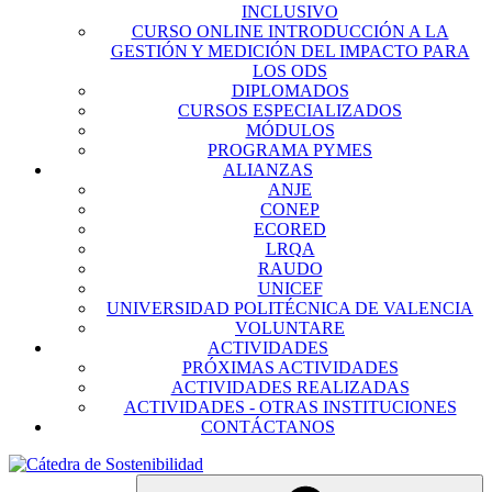
INCLUSIVO
CURSO ONLINE INTRODUCCIÓN A LA
GESTIÓN Y MEDICIÓN DEL IMPACTO PARA
LOS ODS
DIPLOMADOS
CURSOS ESPECIALIZADOS
MÓDULOS
PROGRAMA PYMES
ALIANZAS
ANJE
CONEP
ECORED
LRQA
RAUDO
UNICEF
UNIVERSIDAD POLITÉCNICA DE VALENCIA
VOLUNTARE
ACTIVIDADES
PRÓXIMAS ACTIVIDADES
ACTIVIDADES REALIZADAS
ACTIVIDADES - OTRAS INSTITUCIONES
CONTÁCTANOS