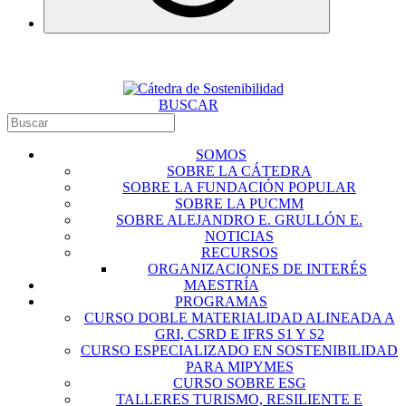
BUSCAR
SOMOS
SOBRE LA CÁTEDRA
SOBRE LA FUNDACIÓN POPULAR
SOBRE LA PUCMM
SOBRE ALEJANDRO E. GRULLÓN E.
NOTICIAS
RECURSOS
ORGANIZACIONES DE INTERÉS
MAESTRÍA
PROGRAMAS
CURSO DOBLE MATERIALIDAD ALINEADA A
GRI, CSRD E IFRS S1 Y S2
CURSO ESPECIALIZADO EN SOSTENIBILIDAD
PARA MIPYMES
CURSO SOBRE ESG
TALLERES TURISMO, RESILIENTE E