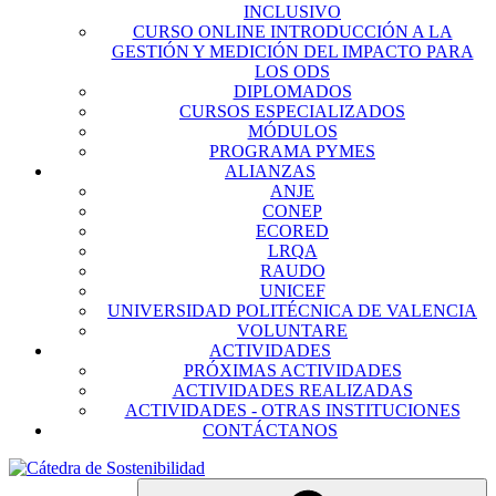
INCLUSIVO
CURSO ONLINE INTRODUCCIÓN A LA
GESTIÓN Y MEDICIÓN DEL IMPACTO PARA
LOS ODS
DIPLOMADOS
CURSOS ESPECIALIZADOS
MÓDULOS
PROGRAMA PYMES
ALIANZAS
ANJE
CONEP
ECORED
LRQA
RAUDO
UNICEF
UNIVERSIDAD POLITÉCNICA DE VALENCIA
VOLUNTARE
ACTIVIDADES
PRÓXIMAS ACTIVIDADES
ACTIVIDADES REALIZADAS
ACTIVIDADES - OTRAS INSTITUCIONES
CONTÁCTANOS