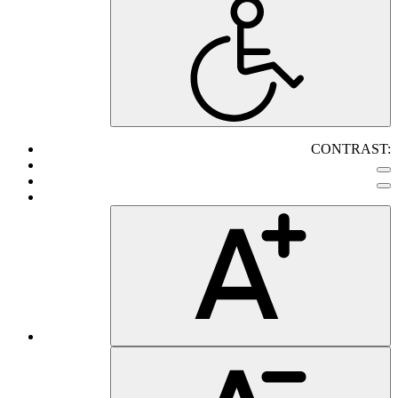
CONTRAST: