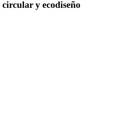
circular y ecodiseño