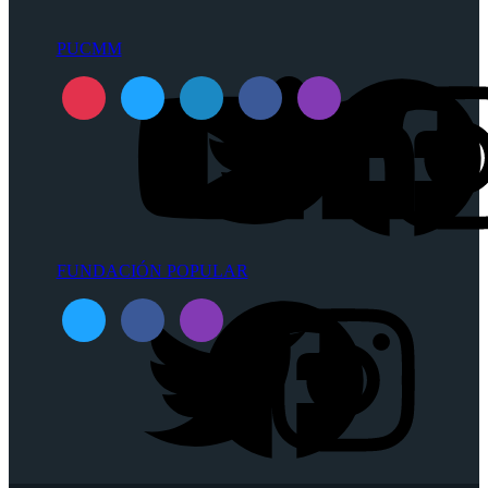
PUCMM
FUNDACIÓN POPULAR