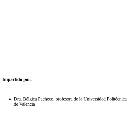
Impartido por:
Dra. Bélgica Pacheco, profesora de la Universidad Politécnica
de Valencia