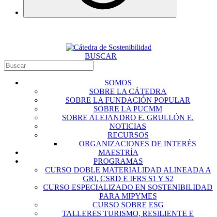
BUSCAR
SOMOS
SOBRE LA CÁTEDRA
SOBRE LA FUNDACIÓN POPULAR
SOBRE LA PUCMM
SOBRE ALEJANDRO E. GRULLÓN E.
NOTICIAS
RECURSOS
ORGANIZACIONES DE INTERÉS
MAESTRÍA
PROGRAMAS
CURSO DOBLE MATERIALIDAD ALINEADA A
GRI, CSRD E IFRS S1 Y S2
CURSO ESPECIALIZADO EN SOSTENIBILIDAD
PARA MIPYMES
CURSO SOBRE ESG
TALLERES TURISMO, RESILIENTE E