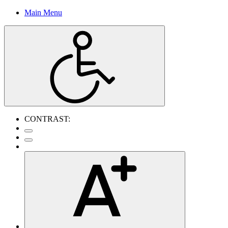
Main Menu
CONTRAST: