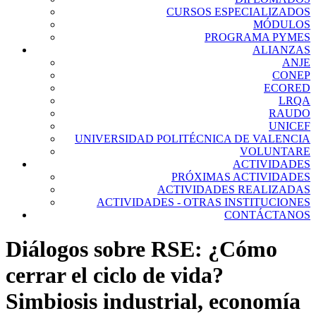
CURSOS ESPECIALIZADOS
MÓDULOS
PROGRAMA PYMES
ALIANZAS
ANJE
CONEP
ECORED
LRQA
RAUDO
UNICEF
UNIVERSIDAD POLITÉCNICA DE VALENCIA
VOLUNTARE
ACTIVIDADES
PRÓXIMAS ACTIVIDADES
ACTIVIDADES REALIZADAS
ACTIVIDADES - OTRAS INSTITUCIONES
CONTÁCTANOS
Diálogos sobre RSE: ¿Cómo
cerrar el ciclo de vida?
Simbiosis industrial, economía