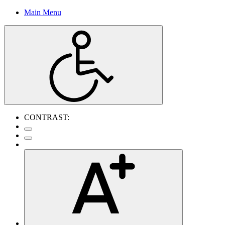
Main Menu
CONTRAST: