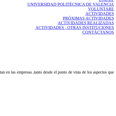
UNIVERSIDAD POLITÉCNICA DE VALENCIA
VOLUNTARE
ACTIVIDADES
PRÓXIMAS ACTIVIDADES
ACTIVIDADES REALIZADAS
ACTIVIDADES - OTRAS INSTITUCIONES
CONTÁCTANOS
tan en las empresas ,tanto desde el punto de vista de los aspectos que