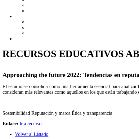
RECURSOS EDUCATIVOS AB
Approaching the future 2022: Tendencias en reputac
El estudio se consolida como una herramienta esencial para analizar l
consideran más relevantes como aquellos en los que están trabajando d
Sostenibilidad
Reputación y marca
Ética y transparencia
Enlace:
Ir a recurso
Volver al Listado