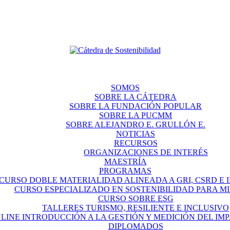
SOMOS
SOBRE LA CÁTEDRA
SOBRE LA FUNDACIÓN POPULAR
SOBRE LA PUCMM
SOBRE ALEJANDRO E. GRULLÓN E.
NOTICIAS
RECURSOS
ORGANIZACIONES DE INTERÉS
MAESTRÍA
PROGRAMAS
CURSO DOBLE MATERIALIDAD ALINEADA A GRI, CSRD E IF
CURSO ESPECIALIZADO EN SOSTENIBILIDAD PARA M
CURSO SOBRE ESG
TALLERES TURISMO, RESILIENTE E INCLUSIVO
LINE INTRODUCCIÓN A LA GESTIÓN Y MEDICIÓN DEL IM
DIPLOMADOS