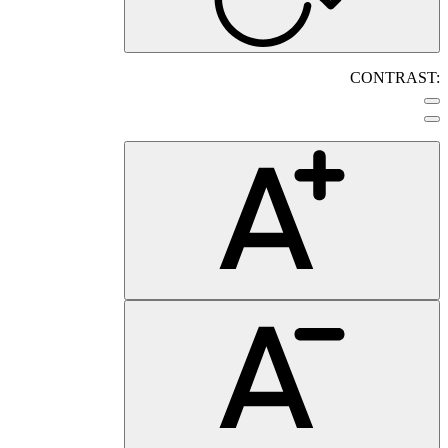
CONTRAST: