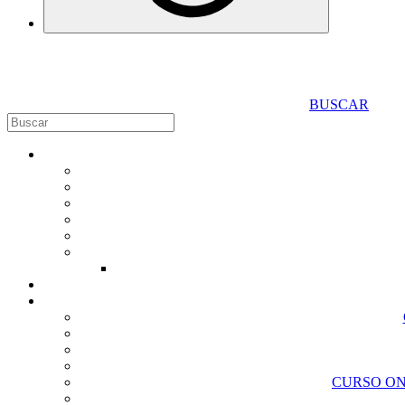
BUSCAR
CURSO ON