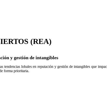
IERTOS (REA)
ión y gestión de intangibles
as tendencias lobales en reputación y gestión de intangibles que impac
e forma prioritaria.