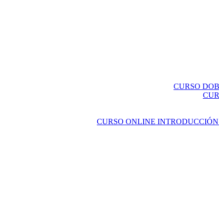
CURSO DOBL
CUR
CURSO ONLINE INTRODUCCIÓN 