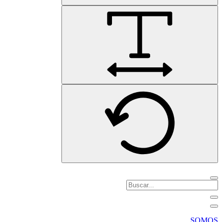
SOMOS