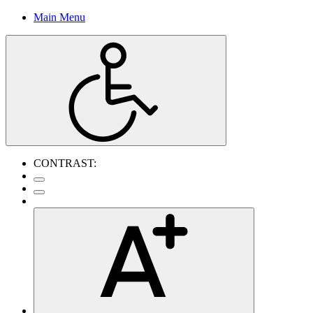
Main Menu
CONTRAST: