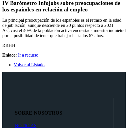
IV Barómetro Infojobs sobre preocupaciones de
los españoles en relación al empleo
La principal preocupación de los españoles es el retraso en la edad
de jubilación, aunque desciende en 20 puntos respecto a 2021.
Así, casi el 40% de la población activa encuestada muestra inquietud
por la posibilidad de tener que trabajar hasta los 67 años.
RRHH
Enlace:
Ir a recurso
Volver al Listado
SOBRE NOSOTROS
NOTICIAS