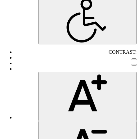
CONTRAST: