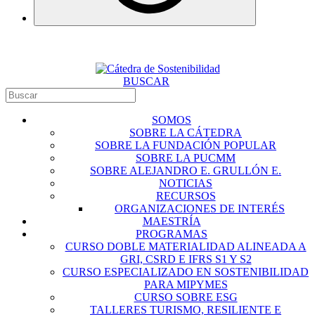
BUSCAR
SOMOS
SOBRE LA CÁTEDRA
SOBRE LA FUNDACIÓN POPULAR
SOBRE LA PUCMM
SOBRE ALEJANDRO E. GRULLÓN E.
NOTICIAS
RECURSOS
ORGANIZACIONES DE INTERÉS
MAESTRÍA
PROGRAMAS
CURSO DOBLE MATERIALIDAD ALINEADA A
GRI, CSRD E IFRS S1 Y S2
CURSO ESPECIALIZADO EN SOSTENIBILIDAD
PARA MIPYMES
CURSO SOBRE ESG
TALLERES TURISMO, RESILIENTE E