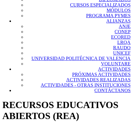
CURSOS ESPECIALIZADOS
MÓDULOS
PROGRAMA PYMES
ALIANZAS
ANJE
CONEP
ECORED
LRQA
RAUDO
UNICEF
UNIVERSIDAD POLITÉCNICA DE VALENCIA
VOLUNTARE
ACTIVIDADES
PRÓXIMAS ACTIVIDADES
ACTIVIDADES REALIZADAS
ACTIVIDADES - OTRAS INSTITUCIONES
CONTÁCTANOS
RECURSOS EDUCATIVOS
ABIERTOS (REA)