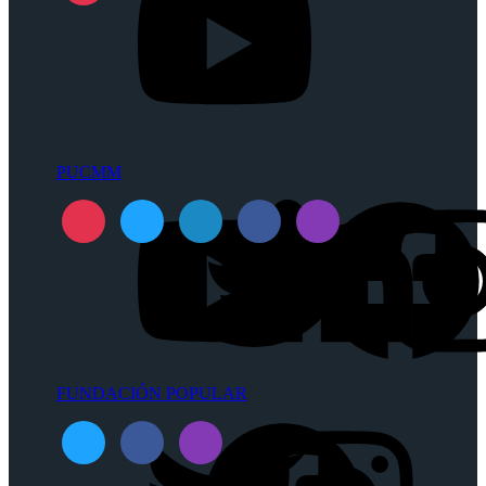
PUCMM
FUNDACIÓN POPULAR