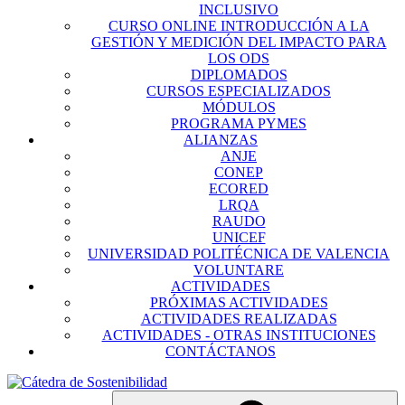
INCLUSIVO
CURSO ONLINE INTRODUCCIÓN A LA
GESTIÓN Y MEDICIÓN DEL IMPACTO PARA
LOS ODS
DIPLOMADOS
CURSOS ESPECIALIZADOS
MÓDULOS
PROGRAMA PYMES
ALIANZAS
ANJE
CONEP
ECORED
LRQA
RAUDO
UNICEF
UNIVERSIDAD POLITÉCNICA DE VALENCIA
VOLUNTARE
ACTIVIDADES
PRÓXIMAS ACTIVIDADES
ACTIVIDADES REALIZADAS
ACTIVIDADES - OTRAS INSTITUCIONES
CONTÁCTANOS