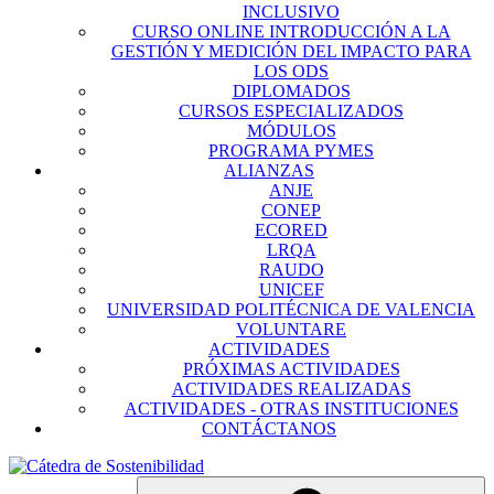
INCLUSIVO
CURSO ONLINE INTRODUCCIÓN A LA
GESTIÓN Y MEDICIÓN DEL IMPACTO PARA
LOS ODS
DIPLOMADOS
CURSOS ESPECIALIZADOS
MÓDULOS
PROGRAMA PYMES
ALIANZAS
ANJE
CONEP
ECORED
LRQA
RAUDO
UNICEF
UNIVERSIDAD POLITÉCNICA DE VALENCIA
VOLUNTARE
ACTIVIDADES
PRÓXIMAS ACTIVIDADES
ACTIVIDADES REALIZADAS
ACTIVIDADES - OTRAS INSTITUCIONES
CONTÁCTANOS