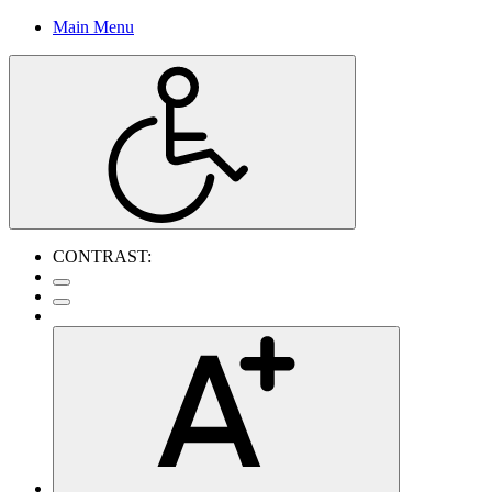
Main Menu
CONTRAST: