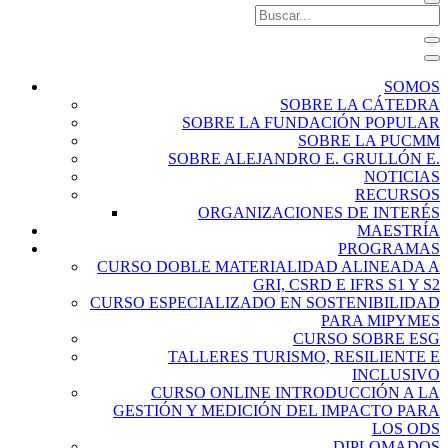
SOMOS
SOBRE LA CÁTEDRA
SOBRE LA FUNDACIÓN POPULAR
SOBRE LA PUCMM
SOBRE ALEJANDRO E. GRULLÓN E.
NOTICIAS
RECURSOS
ORGANIZACIONES DE INTERÉS
MAESTRÍA
PROGRAMAS
CURSO DOBLE MATERIALIDAD ALINEADA A
GRI, CSRD E IFRS S1 Y S2
CURSO ESPECIALIZADO EN SOSTENIBILIDAD
PARA MIPYMES
CURSO SOBRE ESG
TALLERES TURISMO, RESILIENTE E
INCLUSIVO
CURSO ONLINE INTRODUCCIÓN A LA
GESTIÓN Y MEDICIÓN DEL IMPACTO PARA
LOS ODS
DIPLOMADOS