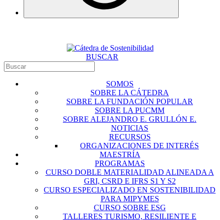
BUSCAR
SOMOS
SOBRE LA CÁTEDRA
SOBRE LA FUNDACIÓN POPULAR
SOBRE LA PUCMM
SOBRE ALEJANDRO E. GRULLÓN E.
NOTICIAS
RECURSOS
ORGANIZACIONES DE INTERÉS
MAESTRÍA
PROGRAMAS
CURSO DOBLE MATERIALIDAD ALINEADA A
GRI, CSRD E IFRS S1 Y S2
CURSO ESPECIALIZADO EN SOSTENIBILIDAD
PARA MIPYMES
CURSO SOBRE ESG
TALLERES TURISMO, RESILIENTE E