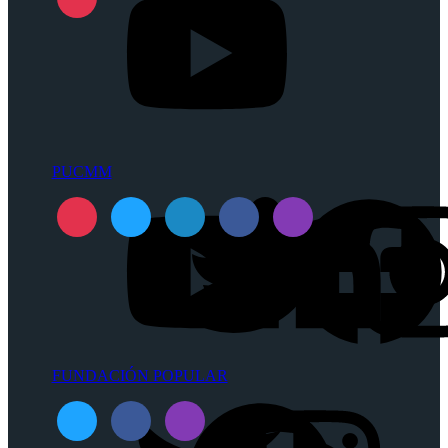
PUCMM
FUNDACIÓN POPULAR