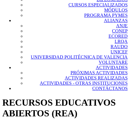
CURSOS ESPECIALIZADOS
MÓDULOS
PROGRAMA PYMES
ALIANZAS
ANJE
CONEP
ECORED
LRQA
RAUDO
UNICEF
UNIVERSIDAD POLITÉCNICA DE VALENCIA
VOLUNTARE
ACTIVIDADES
PRÓXIMAS ACTIVIDADES
ACTIVIDADES REALIZADAS
ACTIVIDADES - OTRAS INSTITUCIONES
CONTÁCTANOS
RECURSOS EDUCATIVOS
ABIERTOS (REA)