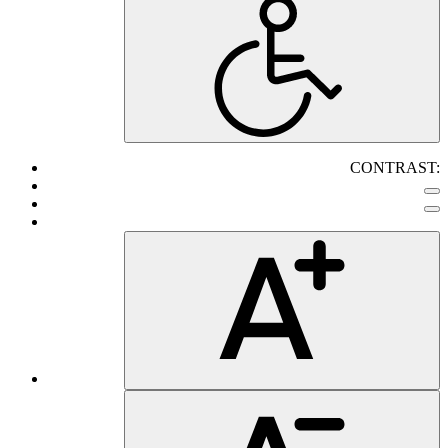
CONTRAST: