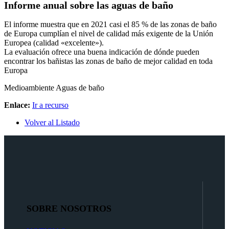
Informe anual sobre las aguas de baño
El informe muestra que en 2021 casi el 85 % de las zonas de baño
de Europa cumplían el nivel de calidad más exigente de la Unión
Europea (calidad «excelente»).
La evaluación ofrece una buena indicación de dónde pueden
encontrar los bañistas las zonas de baño de mejor calidad en toda
Europa
Medioambiente
Aguas de baño
Enlace:
Ir a recurso
Volver al Listado
SOBRE NOSOTROS