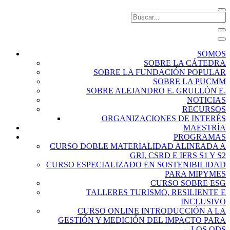
SOMOS
SOBRE LA CÁTEDRA
SOBRE LA FUNDACIÓN POPULAR
SOBRE LA PUCMM
SOBRE ALEJANDRO E. GRULLÓN E.
NOTICIAS
RECURSOS
ORGANIZACIONES DE INTERÉS
MAESTRÍA
PROGRAMAS
CURSO DOBLE MATERIALIDAD ALINEADA A
GRI, CSRD E IFRS S1 Y S2
CURSO ESPECIALIZADO EN SOSTENIBILIDAD
PARA MIPYMES
CURSO SOBRE ESG
TALLERES TURISMO, RESILIENTE E
INCLUSIVO
CURSO ONLINE INTRODUCCIÓN A LA
GESTIÓN Y MEDICIÓN DEL IMPACTO PARA
LOS ODS