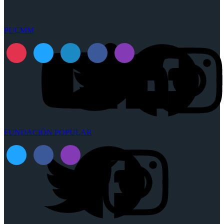
PUCMM
FUNDACIÓN POPULAR