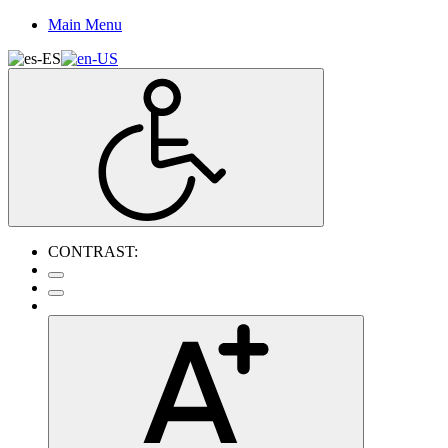
Main Menu
CONTRAST: