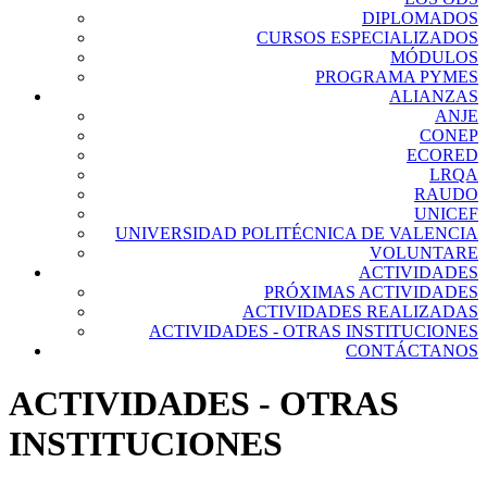
DIPLOMADOS
CURSOS ESPECIALIZADOS
MÓDULOS
PROGRAMA PYMES
ALIANZAS
ANJE
CONEP
ECORED
LRQA
RAUDO
UNICEF
UNIVERSIDAD POLITÉCNICA DE VALENCIA
VOLUNTARE
ACTIVIDADES
PRÓXIMAS ACTIVIDADES
ACTIVIDADES REALIZADAS
ACTIVIDADES - OTRAS INSTITUCIONES
CONTÁCTANOS
ACTIVIDADES - OTRAS
INSTITUCIONES