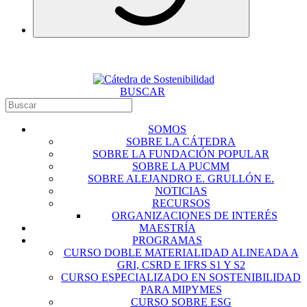
BUSCAR
SOMOS
SOBRE LA CÁTEDRA
SOBRE LA FUNDACIÓN POPULAR
SOBRE LA PUCMM
SOBRE ALEJANDRO E. GRULLÓN E.
NOTICIAS
RECURSOS
ORGANIZACIONES DE INTERÉS
MAESTRÍA
PROGRAMAS
CURSO DOBLE MATERIALIDAD ALINEADA A
GRI, CSRD E IFRS S1 Y S2
CURSO ESPECIALIZADO EN SOSTENIBILIDAD
PARA MIPYMES
CURSO SOBRE ESG