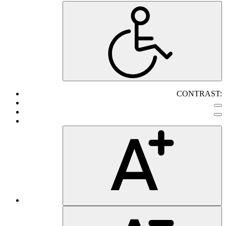
CONTRAST: