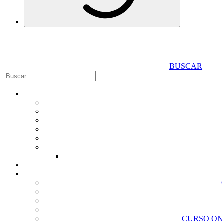
BUSCAR
CURSO ON