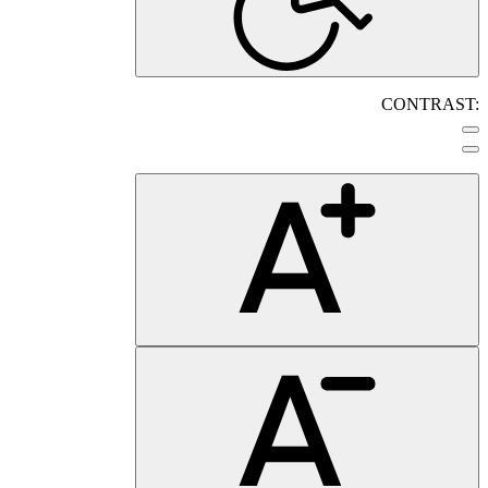
CONTRAST: