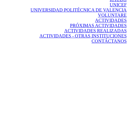
UNICEF
UNIVERSIDAD POLITÉCNICA DE VALENCIA
VOLUNTARE
ACTIVIDADES
PRÓXIMAS ACTIVIDADES
ACTIVIDADES REALIZADAS
ACTIVIDADES - OTRAS INSTITUCIONES
CONTÁCTANOS