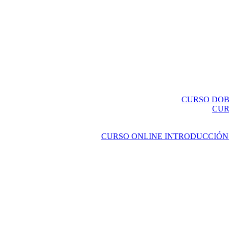
CURSO DOBL
CUR
CURSO ONLINE INTRODUCCIÓN 