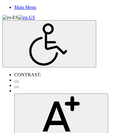
Main Menu
CONTRAST: